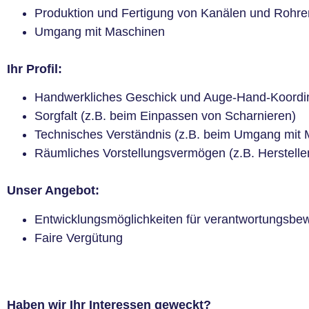
Produktion und Fertigung von Kanälen und Rohre
Umgang mit Maschinen
Ihr Profil:
Handwerkliches Geschick und Auge-Hand-Koordina
Sorgfalt (z.B. beim Einpassen von Scharnieren)
Technisches Verständnis (z.B. beim Umgang mit 
Räumliches Vorstellungsvermögen (z.B. Herstelle
Unser Angebot:
Entwicklungsmöglichkeiten für verantwortungsbew
Faire Vergütung
Haben wir Ihr Interessen geweckt?