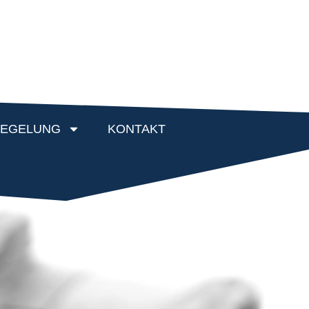
EGELUNG
KONTAKT