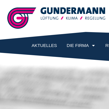
AKTUELLES
DIE FIRMA
R