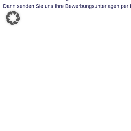
Dann senden Sie uns Ihre Bewerbungsunterlagen per