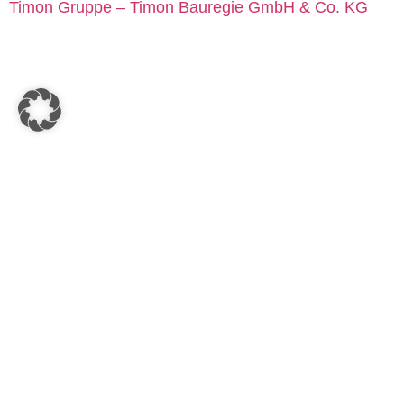
Timon Gruppe – Timon Bauregie GmbH & Co.
KG