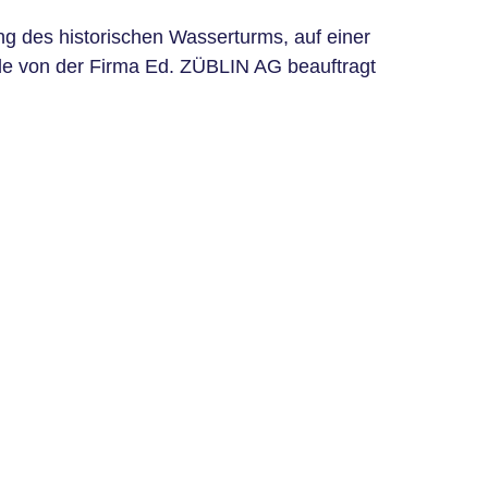
g des historischen Wasserturms, auf einer
e von der Firma Ed. ZÜBLIN AG beauftragt