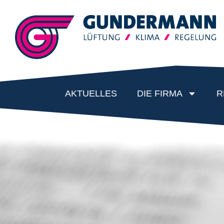
AKTUELLES
DIE FIRMA
R