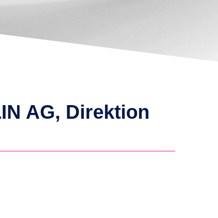
IN AG, Direktion