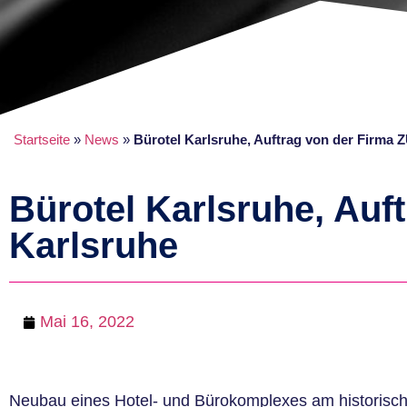
Startseite
»
News
»
Bürotel Karlsruhe, Auftrag von der Firma 
Bürotel Karlsruhe, Auf
Karlsruhe
Mai 16, 2022
Neubau eines Hotel- und Bürokomplexes am historis