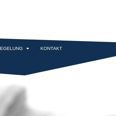
EGELUNG
KONTAKT